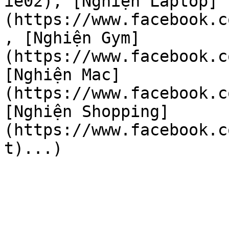
ie02), [Nghiện Laptop]
(https://www.facebook.c
, [Nghiện Gym]
(https://www.facebook.c
[Nghiện Mac]
(https://www.facebook.c
[Nghiện Shopping]
(https://www.facebook.c